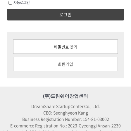
자동로그인
로그인
비밀번호 찾기
회원가입
(주)드림쉐어창업센터
DreamShare StartupCenter Co., Ltd.
CEO: Seonghyeon Kang
Business Registration Number: 154-81-03002
E-commerce Registration No.: 2023-Gyeonggi Ansan-2230