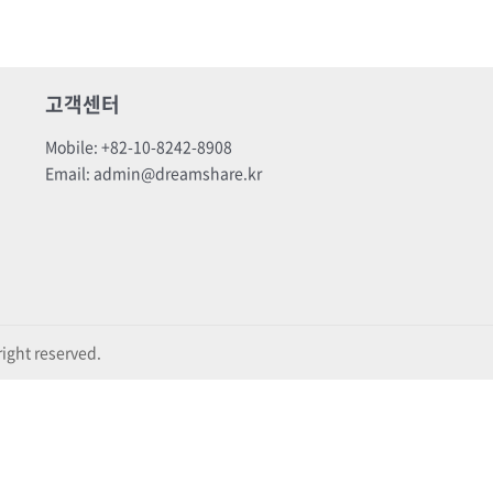
고객센터
Mobile: +82-10-8242-8908
Email: admin@dreamshare.kr
ight reserved.