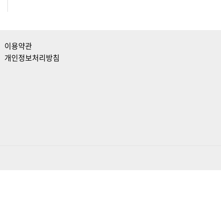
이용약관
개인정보처리방침