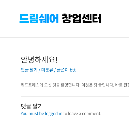
콘텐츠로
건너뛰기
안녕하세요!
댓글 달기
/
미분류
/ 글쓴이
btt
워드프레스에 오신 것을 환영합니다. 이것은 첫 글입니다. 바로 편
댓글 달기
You must be logged in
to leave a comment.